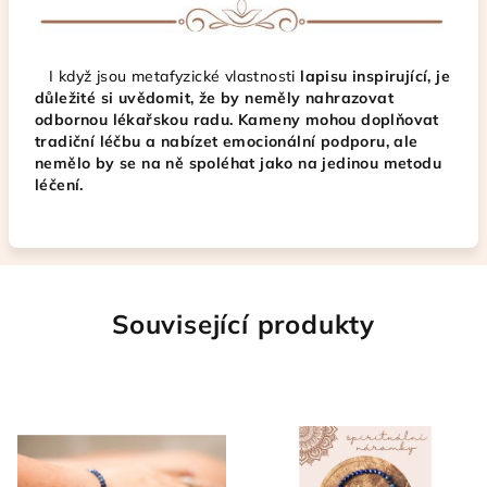
I když jsou metafyzické vlastnosti
lapisu inspirující, je
důležité si uvědomit, že by neměly nahrazovat
odbornou lékařskou radu. Kameny mohou doplňovat
tradiční léčbu a nabízet emocionální podporu, ale
nemělo by se na ně spoléhat jako na jedinou metodu
léčení.
Související produkty