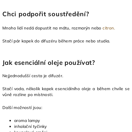
Chci podpořit soustředění?
Mnoho lidí nedá dopustit na mátu, rozmarýn nebo
citron.
Stačí pár kapek do difuzéru během práce nebo studia.
Jak esenciální oleje používat?
Nejjednodušší cesta je difuzér.
Stačí voda, několik kapek esenciálního oleje a během chvíle se
vůně rozline po místnosti.
Další možností jsou:
aroma lampy
inhalační tyčinky