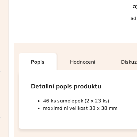
Sdí
Popis
Hodnocení
Diskuz
Detailní popis produktu
46 ks samolepek (2 x 23 ks)
maximální velikost 38 x 38 mm