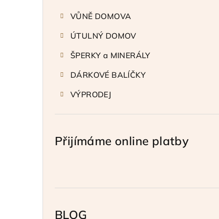
VŮNĚ DOMOVA
ÚTULNÝ DOMOV
ŠPERKY a MINERÁLY
DÁRKOVÉ BALÍČKY
VÝPRODEJ
Přijímáme online platby
BLOG