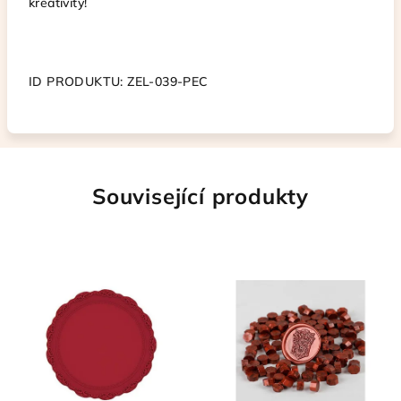
kreativity!
ID PRODUKTU: ZEL-039-PEC
Související produkty