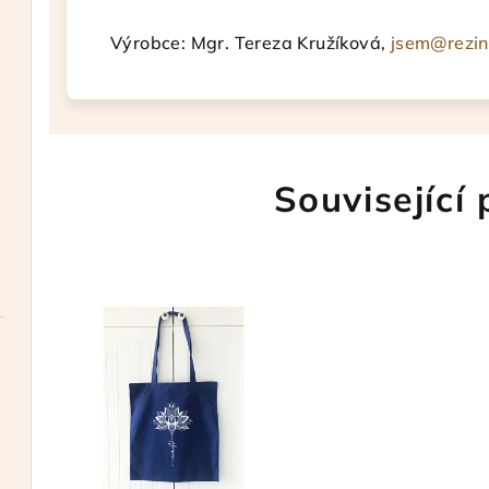
Výrobce: Mgr. Tereza Kružíková,
jsem@rezin
Související