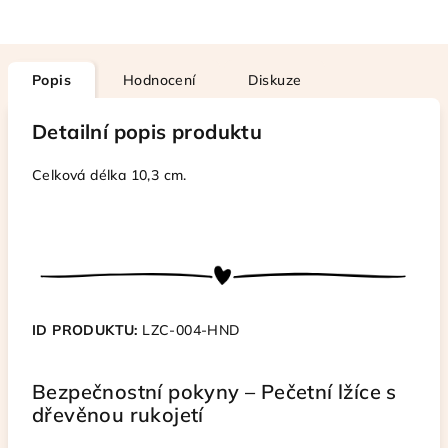
Popis
Hodnocení
Diskuze
Detailní popis produktu
Celková délka 10,3 cm.
ID PRODUKTU:
LZC-004-HND
Bezpečnostní pokyny – Pečetní lžíce s
dřevěnou rukojetí