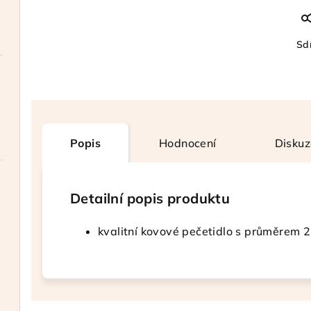
Sdí
Popis
Hodnocení
Diskuz
Detailní popis produktu
kvalitní kovové pečetidlo s průměrem