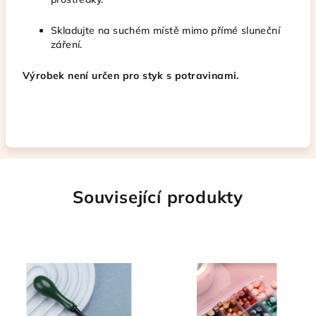
Skladujte na suchém místě mimo přímé sluneční
záření.
Výrobek není určen pro styk s potravinami.
Související produkty