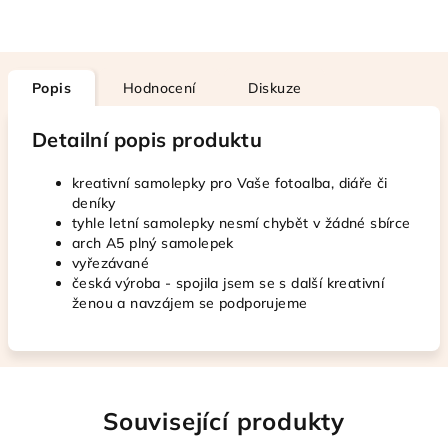
Popis
Hodnocení
Diskuze
Detailní popis produktu
kreativní samolepky pro Vaše fotoalba, diáře či
deníky
tyhle letní samolepky nesmí chybět v žádné sbírce
arch A5 plný samolepek
vyřezávané
česká výroba - spojila jsem se s další kreativní
ženou a navzájem se podporujeme
Související produkty