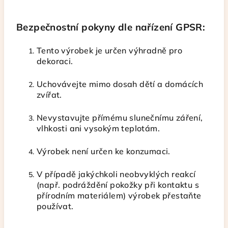
Bezpečnostní pokyny dle nařízení GPSR:
Tento výrobek je určen výhradně pro
dekoraci.
Uchovávejte mimo dosah dětí a domácích
zvířat.
Nevystavujte přímému slunečnímu záření,
vlhkosti ani vysokým teplotám.
Výrobek není určen ke konzumaci.
V případě jakýchkoli neobvyklých reakcí
(např. podráždění pokožky při kontaktu s
přírodním materiálem) výrobek přestaňte
používat.