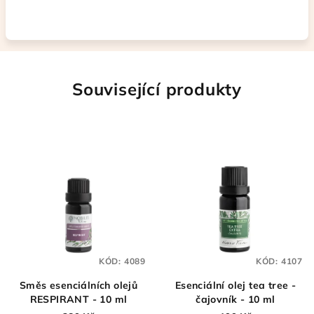
Související produkty
KÓD:
4089
KÓD:
4107
Směs esenciálních olejů
Esenciální olej tea tree -
RESPIRANT - 10 ml
čajovník - 10 ml