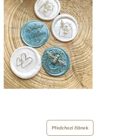
Předchozí článek